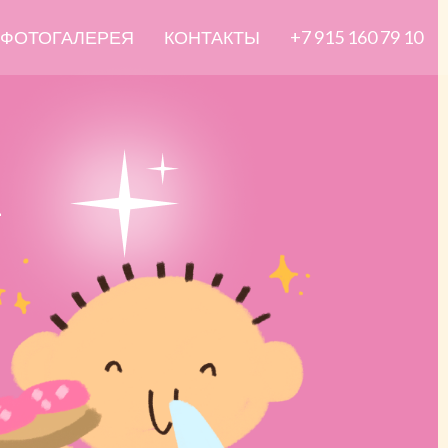
ФОТОГАЛЕРЕЯ
КОНТАКТЫ
+7 915 160 79 10