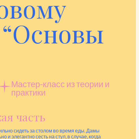
ловому
 “Основы
Мастер-класс из теории и
практики
ая часть
ильно сидеть за столом во время еды. Дамы
но и элегантно сесть на стул, в случае, когда