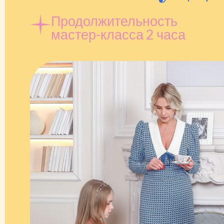
Продолжительность
мастер-класса 2 часа