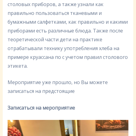
столовых приборов, а также узнали как
правильно пользоваться тканевыми и
бумажными салфетками, как правильно и какими
приборами есть различные блюда. Также после
теоретической части дети на практике
отрабатывали технику употребления хлеба на
примере круассана по с учетом правил столового
этикета.
Мероприятие уже прошло, но Вы можете
записаться на предстоящие
Записаться на мероприятие