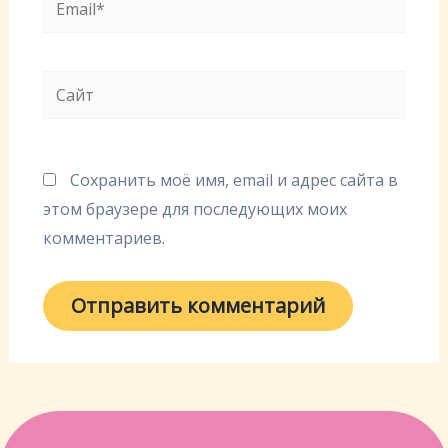
Сайт
Сохранить моё имя, email и адрес сайта в
этом браузере для последующих моих
комментариев.