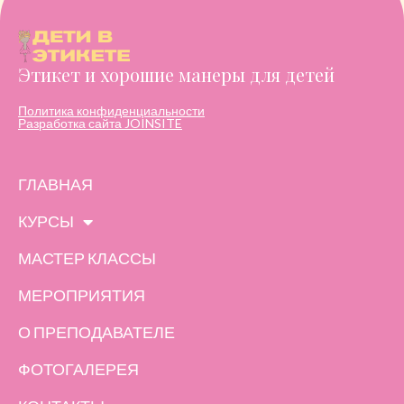
Этикет и хорошие манеры для детей
Политика конфиденциальности
Разработка сайта JOINSITE
ГЛАВНАЯ
КУРСЫ
МАСТЕР КЛАССЫ
МЕРОПРИЯТИЯ
О ПРЕПОДАВАТЕЛЕ
ФОТОГАЛЕРЕЯ