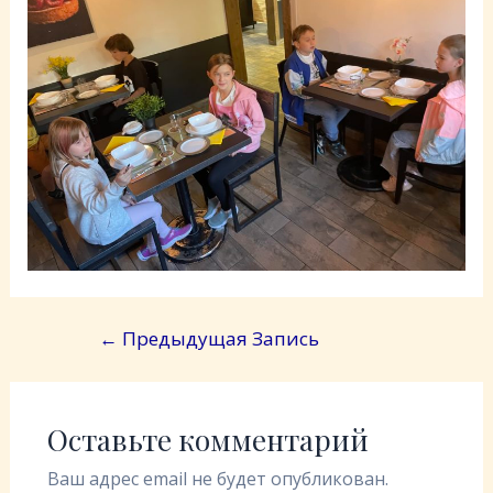
←
Предыдущая Запись
Оставьте комментарий
Ваш адрес email не будет опубликован.