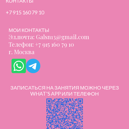
КОНТАКТЫ
+7 915 160 79 10
МОИ КОНТАКТЫ
Эл.почта: Galsn13@gmail.com
Телефон: +7 915 160 79 10
г. Москва
ЗАПИСАТЬСЯ НА ЗАНЯТИЯ МОЖНО ЧЕРЕЗ
WHAT’S APP ИЛИ ТЕЛЕФОН