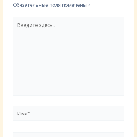
Обязательные поля помечены
*
Введите
здесь...
Имя*
Email*